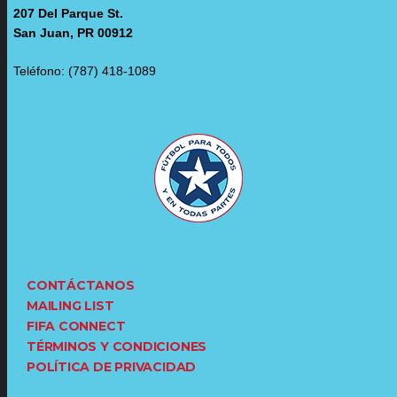
207 Del Parque St.
San Juan, PR 00912
Teléfono: (787) 418-1089
CONTÁCTANOS
MAILING LIST
FIFA CONNECT
TÉRMINOS Y CONDICIONES
POLÍTICA DE PRIVACIDAD