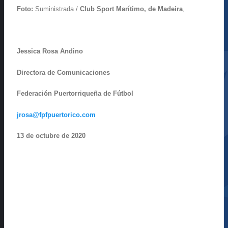
Foto:
Suministrada /
Club Sport Marítimo, de Madeira
,
Jessica Rosa Andino
Directora de Comunicaciones
Federación Puertorriqueña de Fútbol
jrosa@fpfpuertorico.com
13 de octubre de 2020