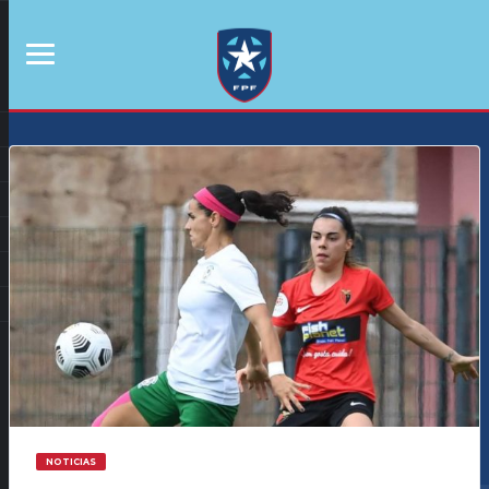
NOTICIAS