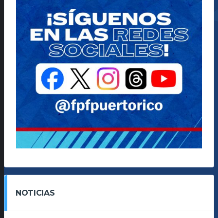
NOTICIAS