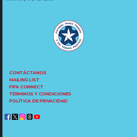
CONTÁCTANOS
MAILING LIST
FIFA CONNECT
TÉRMINOS Y CONDICIONES
POLÍTICA DE PRIVACIDAD