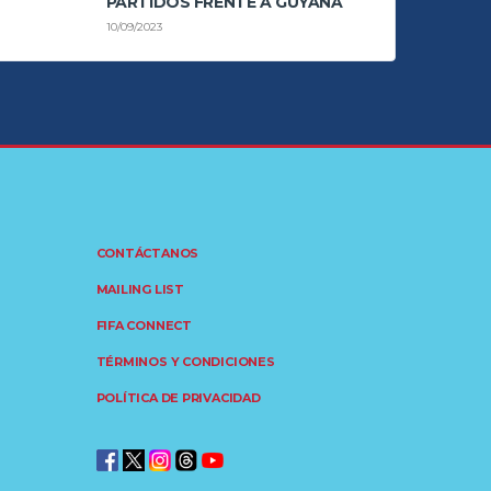
PARTIDOS FRENTE A GUYANA
10/09/2023
CONTÁCTANOS
MAILING LIST
FIFA CONNECT
TÉRMINOS Y CONDICIONES
POLÍTICA DE PRIVACIDAD