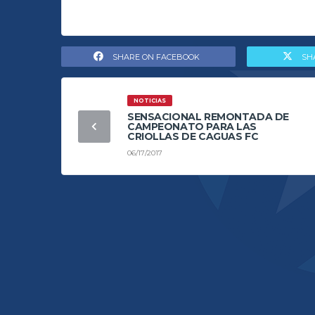
SHARE ON FACEBOOK
SH
NOTICIAS
SENSACIONAL REMONTADA DE
CAMPEONATO PARA LAS
CRIOLLAS DE CAGUAS FC
06/17/2017