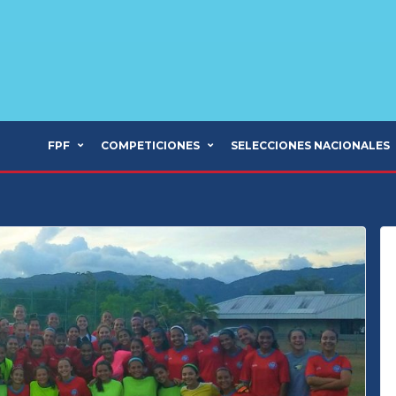
FPF
COMPETICIONES
SELECCIONES NACIONALES