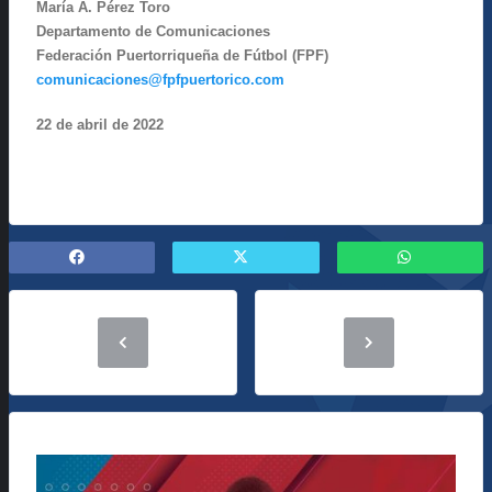
María A. Pérez Toro
Departamento de Comunicaciones
Federación Puertorriqueña de Fútbol (FPF)
comunicaciones@fpfpuertorico.com
22 de abril de 2022