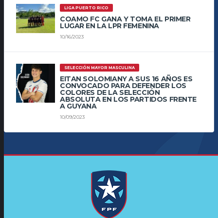
LIGA PUERTO RICO
COAMO FC GANA Y TOMA EL PRIMER
LUGAR EN LA LPR FEMENINA
10/16/2023
SELECCIÓN MAYOR MASCULINA
EITAN SOLOMIANY A SUS 16 AÑOS ES
CONVOCADO PARA DEFENDER LOS
COLORES DE LA SELECCIÓN
ABSOLUTA EN LOS PARTIDOS FRENTE
A GUYANA
10/09/2023