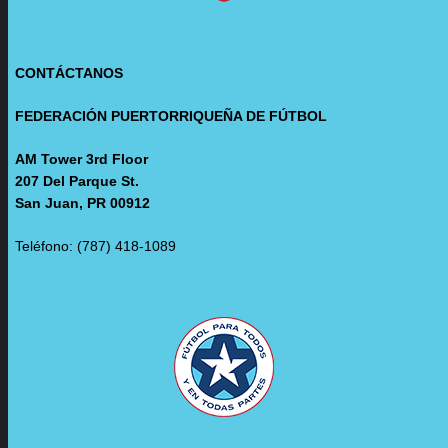
CONTÁCTANOS
FEDERACIÓN PUERTORRIQUEÑA DE FÚTBOL
AM Tower 3rd Floor
207 Del Parque St.
San Juan, PR 00912
Teléfono: (787) 418-1089