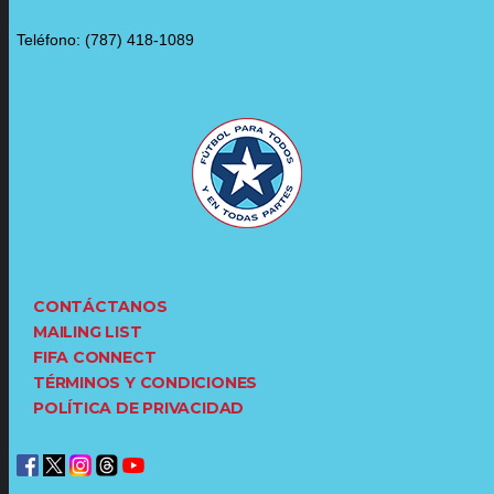
Teléfono: (787) 418-1089
CONTÁCTANOS
MAILING LIST
FIFA CONNECT
TÉRMINOS Y CONDICIONES
POLÍTICA DE PRIVACIDAD