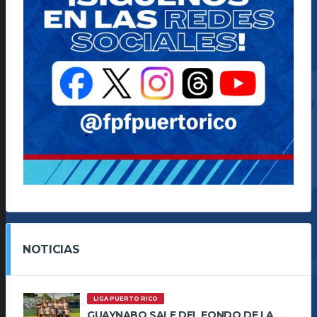
NOTICIAS
LIGA PUERTO RICO
GUAYNABO SALE DEL FONDO DE LA