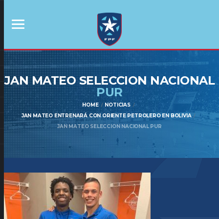
JAN MATEO SELECCION NACIONAL
PUR
HOME
NOTICIAS
JAN MATEO ENTRENARÁ CON ORIENTE PETROLERO EN BOLIVIA
JAN MATEO SELECCION NACIONAL PUR