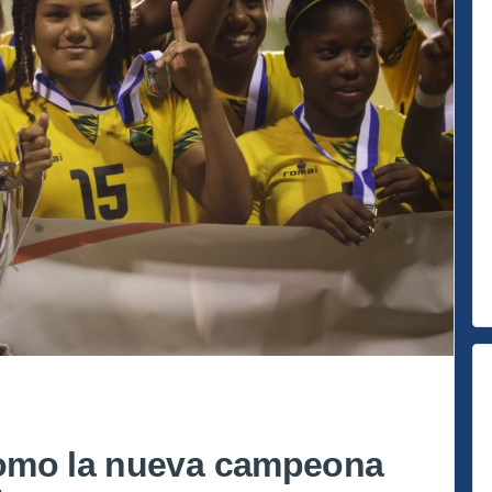
omo la nueva campeona