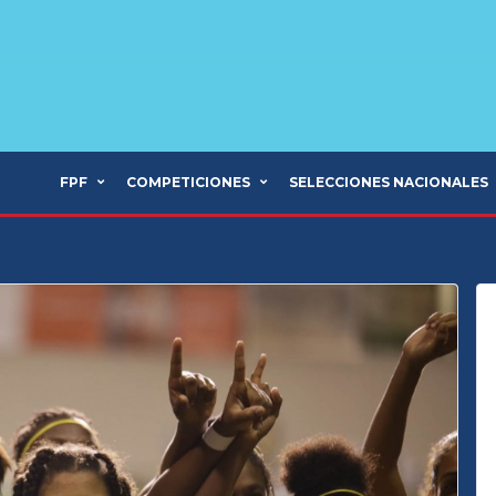
FPF
COMPETICIONES
SELECCIONES NACIONALES