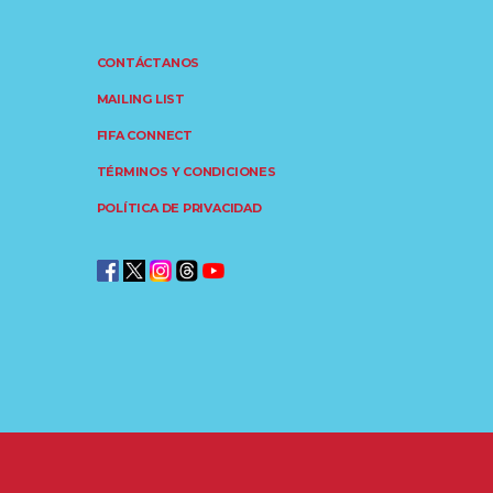
CONTÁCTANOS
MAILING LIST
FIFA CONNECT
TÉRMINOS Y CONDICIONES
POLÍTICA DE PRIVACIDAD