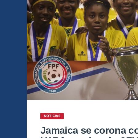
NOTICIAS
Jamaica se corona c