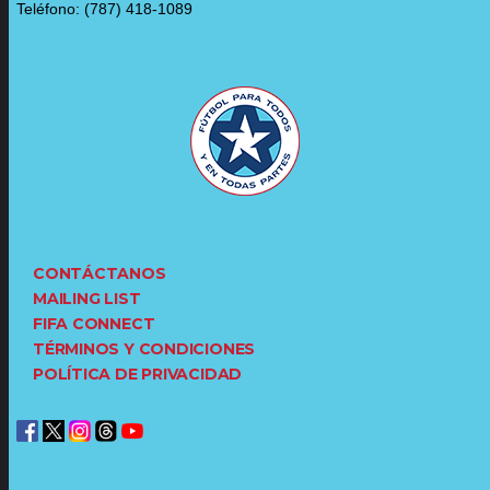
Teléfono: (787) 418-1089
CONTÁCTANOS
MAILING LIST
FIFA CONNECT
TÉRMINOS Y CONDICIONES
POLÍTICA DE PRIVACIDAD