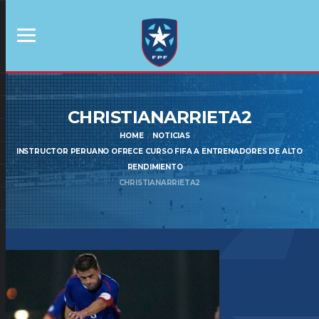
CHRISTIANARRIETA2
HOME
NOTICIAS
INSTRUCTOR PERUANO OFRECE CURSO FIFA A ENTRENADORES DE ALTO
RENDIMIENTO
CHRISTIANARRIETA2