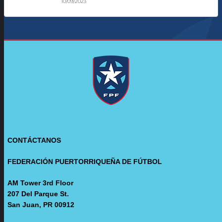
10/09/2023
CONTÁCTANOS
FEDERACIÓN PUERTORRIQUEÑA DE FÚTBOL
AM Tower 3rd Floor
207 Del Parque St.
San Juan, PR 00912