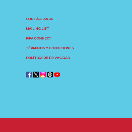
CONTÁCTANOS
MAILING LIST
FIFA CONNECT
TÉRMINOS Y CONDICIONES
POLÍTICA DE PRIVACIDAD