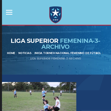
LIGA SUPERIOR
FEMENINA-3-
ARCHIVO
HOME
NOTICIAS
INICIA TORNEO NACIONAL FEMENINO DE FÚTBOL
LIGA SUPERIOR FEMENINA-3-ARCHIVO