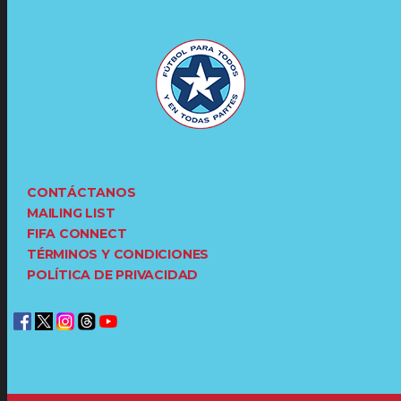
CONTÁCTANOS
MAILING LIST
FIFA CONNECT
TÉRMINOS Y CONDICIONES
POLÍTICA DE PRIVACIDAD