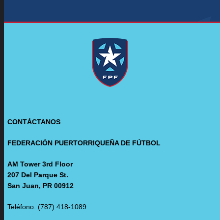
CONTÁCTANOS
FEDERACIÓN PUERTORRIQUEÑA DE FÚTBOL
AM Tower 3rd Floor
207 Del Parque St.
San Juan, PR 00912
Teléfono: (787) 418-1089