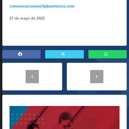
comunicaciones@fpfpuertorico.com
27 de mayo de 2022