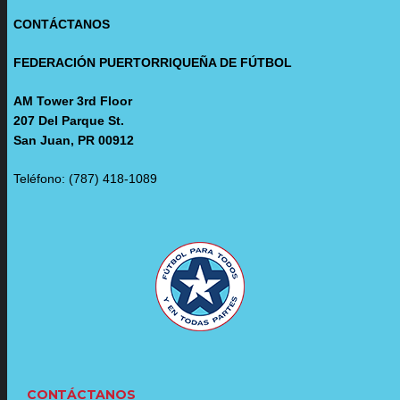
CONTÁCTANOS
FEDERACIÓN PUERTORRIQUEÑA DE FÚTBOL
AM Tower 3rd Floor
207 Del Parque St.
San Juan, PR 00912
Teléfono: (787) 418-1089
CONTÁCTANOS