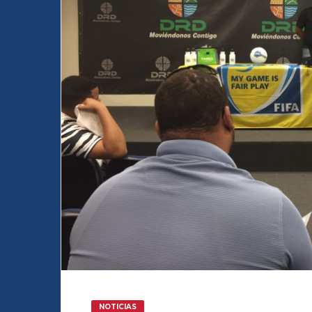
NOTICIAS