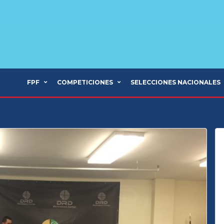
FPF
COMPETICIONES
SELECCIONES NACIONALES