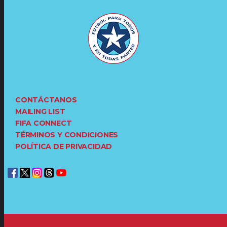
CONTÁCTANOS
MAILING LIST
FIFA CONNECT
TÉRMINOS Y CONDICIONES
POLÍTICA DE PRIVACIDAD