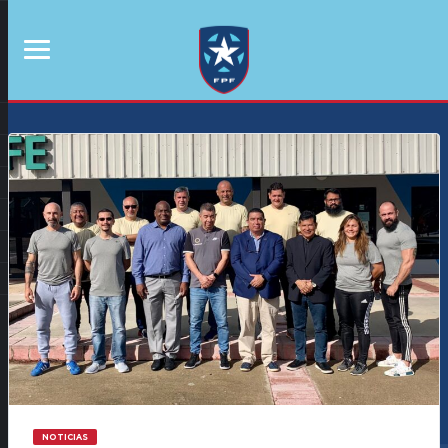
NOTICIAS