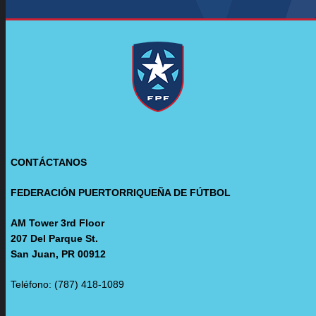
CONTÁCTANOS
FEDERACIÓN PUERTORRIQUEÑA DE FÚTBOL
AM Tower 3rd Floor
207 Del Parque St.
San Juan, PR 00912
Teléfono: (787) 418-1089