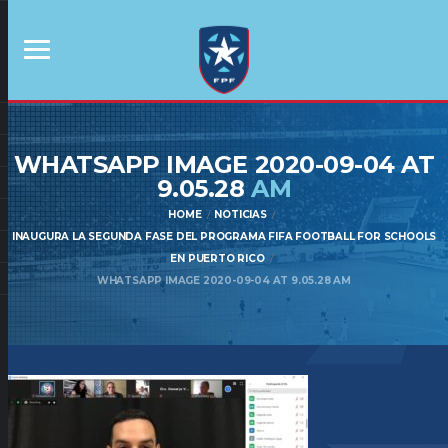
WHATSAPP IMAGE 2020-09-04 AT
9.05.28
AM
HOME
NOTICIAS
INAUGURA LA SEGUNDA FASE DEL PROGRAMA FIFA FOOTBALL FOR SCHOOLS
EN PUERTO RICO
WHATSAPP IMAGE 2020-09-04 AT 9.05.28 AM