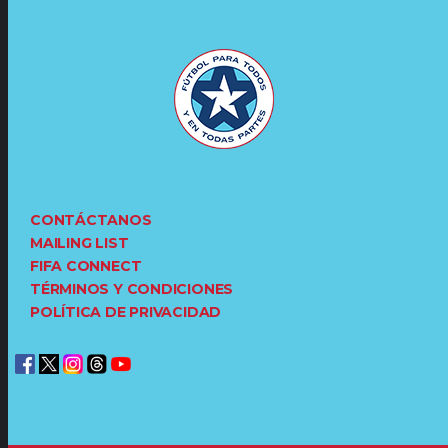
CONTÁCTANOS
MAILING LIST
FIFA CONNECT
TÉRMINOS Y CONDICIONES
POLÍTICA DE PRIVACIDAD