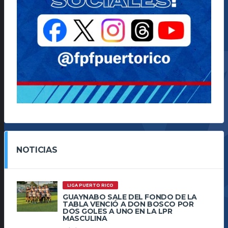
NOTICIAS
LIGA PUERTO RICO
GUAYNABO SALE DEL FONDO DE LA
TABLA VENCIÓ A DON BOSCO POR
DOS GOLES A UNO EN LA LPR
MASCULINA