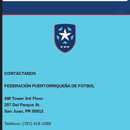
CONTÁCTANOS
FEDERACIÓN PUERTORRIQUEÑA DE FÚTBOL
AM Tower 3rd Floor
207 Del Parque St.
San Juan, PR 00912
Teléfono: (787) 418-1089