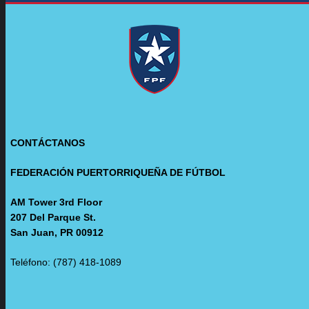
CONTÁCTANOS
FEDERACIÓN PUERTORRIQUEÑA DE FÚTBOL
AM Tower 3rd Floor
207 Del Parque St.
San Juan, PR 00912
Teléfono: (787) 418-1089