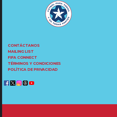
CONTÁCTANOS
MAILING LIST
FIFA CONNECT
TÉRMINOS Y CONDICIONES
POLÍTICA DE PRIVACIDAD