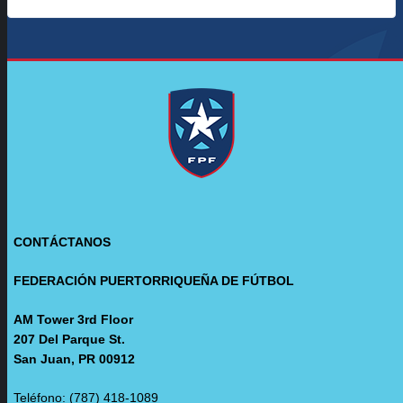
CONTÁCTANOS
FEDERACIÓN PUERTORRIQUEÑA DE FÚTBOL
AM Tower 3rd Floor
207 Del Parque St.
San Juan, PR 00912
Teléfono: (787) 418-1089