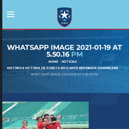
WHATSAPP IMAGE 2021-01-19 AT
5.50.16
PM
HOME
NOTICIAS
HISTÓRICA VICTORIA DE PUERTO RICO ANTE REPÚBLICA DOMINICANA
WHATSAPP IMAGE 2021-01-19 AT 5.50.16 PM