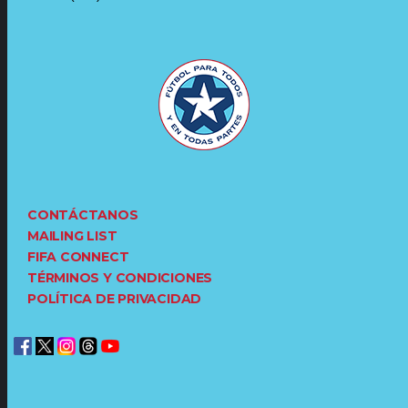
CONTÁCTANOS
MAILING LIST
FIFA CONNECT
TÉRMINOS Y CONDICIONES
POLÍTICA DE PRIVACIDAD