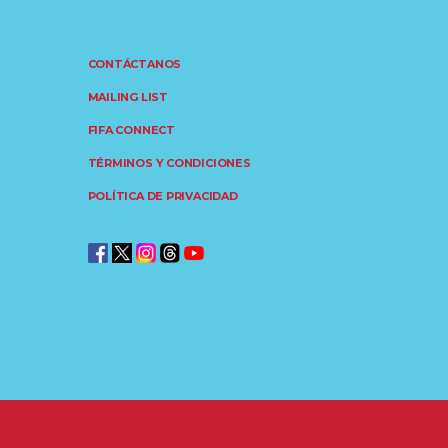
CONTÁCTANOS
MAILING LIST
FIFA CONNECT
TÉRMINOS Y CONDICIONES
POLÍTICA DE PRIVACIDAD