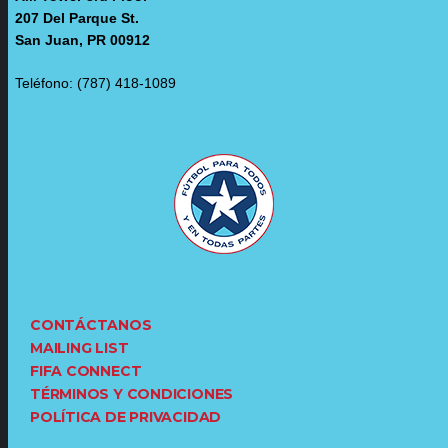
207 Del Parque St.
San Juan, PR 00912
Teléfono: (787) 418-1089
CONTÁCTANOS
MAILING LIST
FIFA CONNECT
TÉRMINOS Y CONDICIONES
POLÍTICA DE PRIVACIDAD