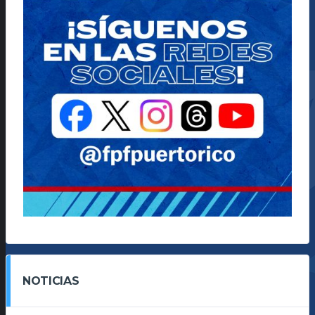
NOTICIAS