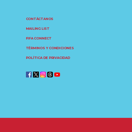
CONTÁCTANOS
MAILING LIST
FIFA CONNECT
TÉRMINOS Y CONDICIONES
POLÍTICA DE PRIVACIDAD