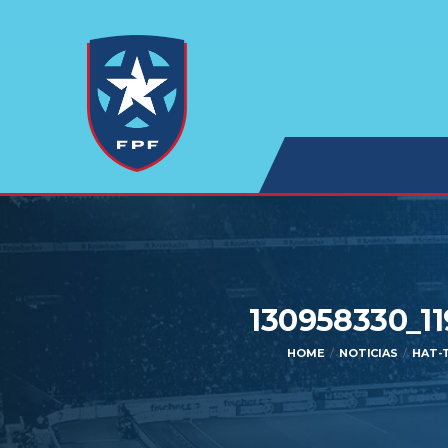
130958330_1
HOME
NOTICIAS
HAT-