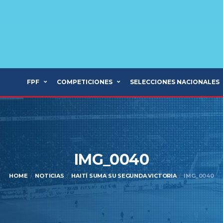
FPF
COMPETICIONES
SELECCIONES NACIONALES
IMG_0040
HOME
NOTICIAS
HAITÍ SUMA SU SEGUNDA VICTORIA
IMG_0040