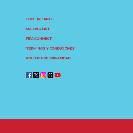
CONTÁCTANOS
MAILING LIST
FIFA CONNECT
TÉRMINOS Y CONDICIONES
POLÍTICA DE PRIVACIDAD