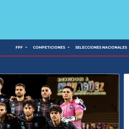
FPF
COMPETICIONES
SELECCIONES NACIONALES