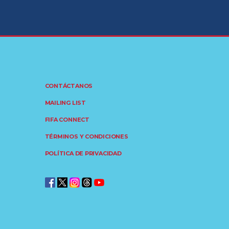
CONTÁCTANOS
MAILING LIST
FIFA CONNECT
TÉRMINOS Y CONDICIONES
POLÍTICA DE PRIVACIDAD