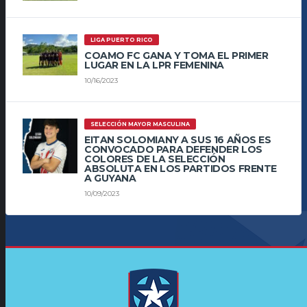
LIGA PUERTO RICO
COAMO FC GANA Y TOMA EL PRIMER
LUGAR EN LA LPR FEMENINA
10/16/2023
SELECCIÓN MAYOR MASCULINA
EITAN SOLOMIANY A SUS 16 AÑOS ES
CONVOCADO PARA DEFENDER LOS
COLORES DE LA SELECCIÓN
ABSOLUTA EN LOS PARTIDOS FRENTE
A GUYANA
10/09/2023