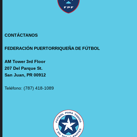
CONTÁCTANOS
FEDERACIÓN PUERTORRIQUEÑA DE FÚTBOL
AM Tower 3rd Floor
207 Del Parque St.
San Juan, PR 00912
Teléfono: (787) 418-1089