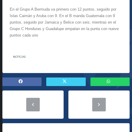
En el Grupo A Bermuda va primero con 12 puntos, seguido por
Islas Caimán y Aruba con 9. En el B manda Guatemala con 9
puntos, seguido por Jamaica y Belice con seis; mientras en el
Grupo C Honduras y Guadalupe empatan en la punta con nueve
puntos cada uno
NOTICIAS