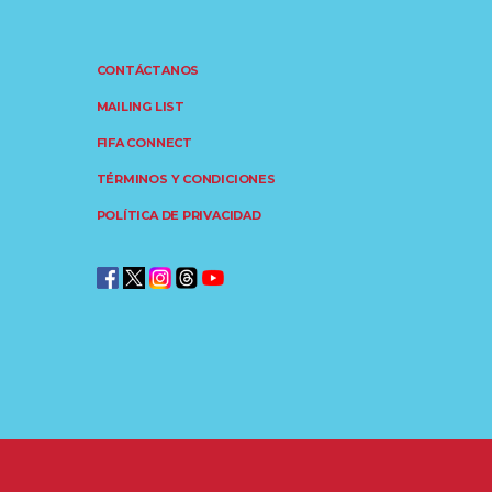
CONTÁCTANOS
MAILING LIST
FIFA CONNECT
TÉRMINOS Y CONDICIONES
POLÍTICA DE PRIVACIDAD