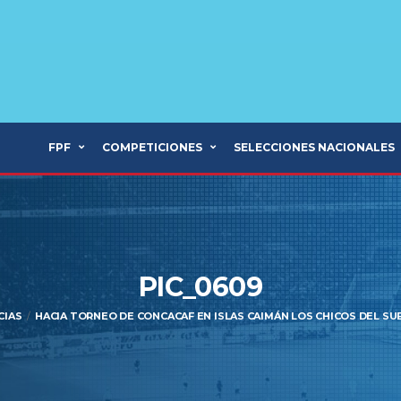
FPF
COMPETICIONES
SELECCIONES NACIONALES
PIC_0609
CIAS
HACIA TORNEO DE CONCACAF EN ISLAS CAIMÁN LOS CHICOS DEL SU