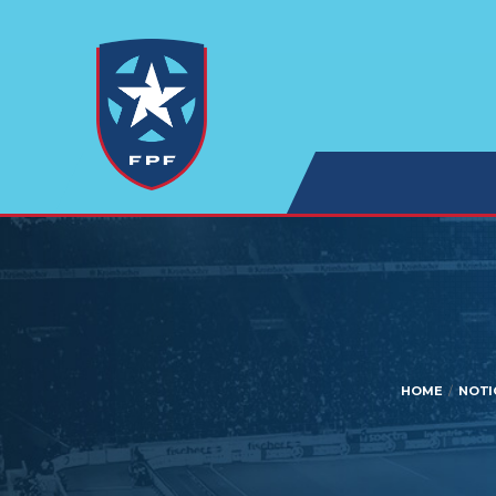
HOME
NOTI