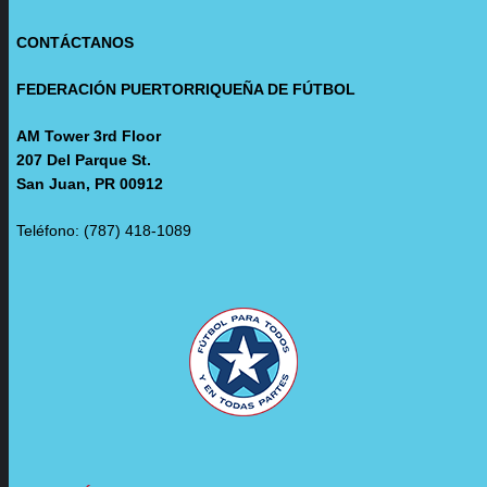
CONTÁCTANOS
FEDERACIÓN PUERTORRIQUEÑA DE FÚTBOL
AM Tower 3rd Floor
207 Del Parque St.
San Juan, PR 00912
Teléfono: (787) 418-1089