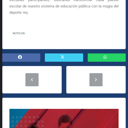
escolar de nuestro sistema de educación pública con la magia del
deporte rey.
NOTICIAS