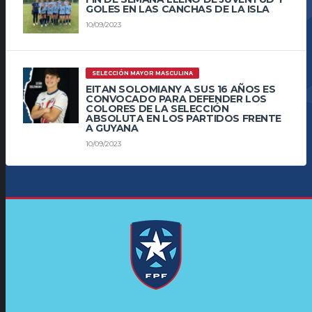
GOLES EN LAS CANCHAS DE LA ISLA
10/09/2023
SELECCIÓN MAYOR MASCULINA
EITAN SOLOMIANY A SUS 16 AÑOS ES
CONVOCADO PARA DEFENDER LOS
COLORES DE LA SELECCIÓN
ABSOLUTA EN LOS PARTIDOS FRENTE
A GUYANA
10/09/2023