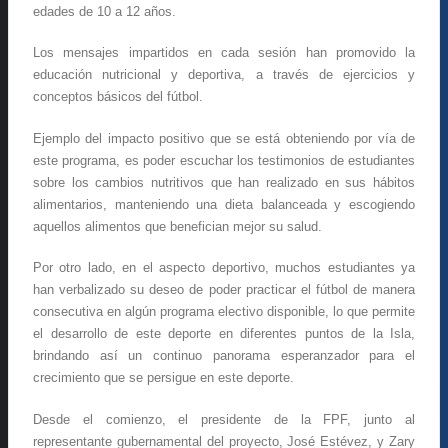
edades de 10 a 12 años.
Los mensajes impartidos en cada sesión han promovido la
educación nutricional y deportiva, a través de ejercicios y
conceptos básicos del fútbol.
Ejemplo del impacto positivo que se está obteniendo por vía de
este programa, es poder escuchar los testimonios de estudiantes
sobre los cambios nutritivos que han realizado en sus hábitos
alimentarios, manteniendo una dieta balanceada y escogiendo
aquellos alimentos que benefician mejor su salud.
Por otro lado, en el aspecto deportivo, muchos estudiantes ya
han verbalizado su deseo de poder practicar el fútbol de manera
consecutiva en algún programa electivo disponible, lo que permite
el desarrollo de este deporte en diferentes puntos de la Isla,
brindando así un continuo panorama esperanzador para el
crecimiento que se persigue en este deporte.
Desde el comienzo, el presidente de la FPF, junto al
representante gubernamental del proyecto, José Estévez, y Zary