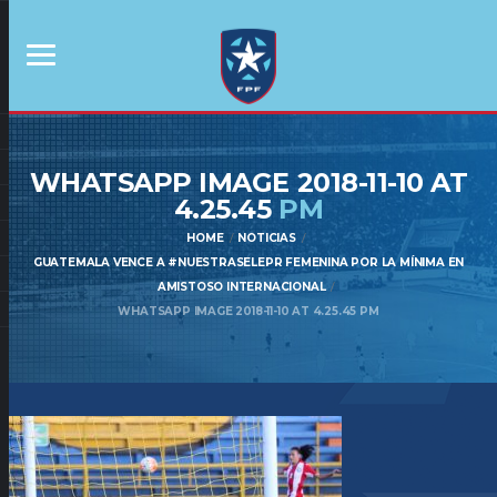
WHATSAPP IMAGE 2018-11-10 AT
4.25.45
PM
HOME
NOTICIAS
GUATEMALA VENCE A #NUESTRASELEPR FEMENINA POR LA MÍNIMA EN
AMISTOSO INTERNACIONAL
WHATSAPP IMAGE 2018-11-10 AT 4.25.45 PM