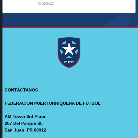
10/09/2023
CONTÁCTANOS
FEDERACIÓN PUERTORRIQUEÑA DE FÚTBOL
AM Tower 3rd Floor
207 Del Parque St.
San Juan, PR 00912