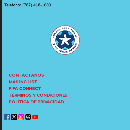
Teléfono: (787) 418-1089
CONTÁCTANOS
MAILING LIST
FIFA CONNECT
TÉRMINOS Y CONDICIONES
POLÍTICA DE PRIVACIDAD