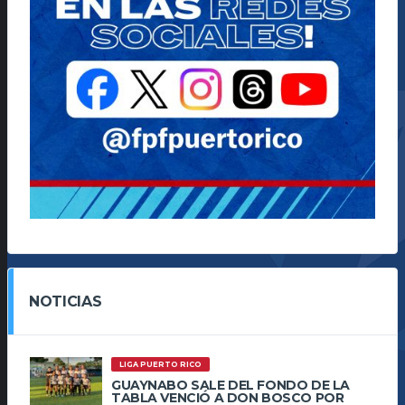
NOTICIAS
LIGA PUERTO RICO
GUAYNABO SALE DEL FONDO DE LA
TABLA VENCIÓ A DON BOSCO POR