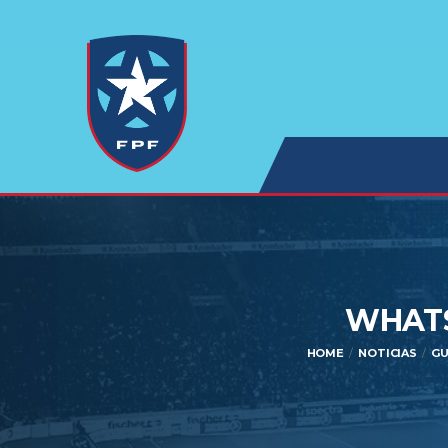
WHATSA
HOME
NOTICIAS
GU