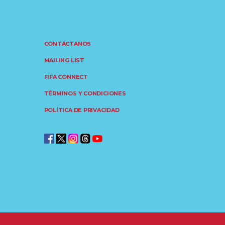
CONTÁCTANOS
MAILING LIST
FIFA CONNECT
TÉRMINOS Y CONDICIONES
POLÍTICA DE PRIVACIDAD