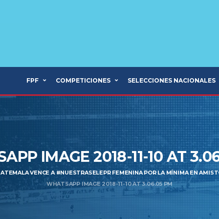
FPF
COMPETICIONES
SELECCIONES NACIONALES
PP IMAGE 2018-11-10 AT 3.0
ATEMALA VENCE A #NUESTRASELEPR FEMENINA POR LA MÍNIMA EN AMIS
WHATSAPP IMAGE 2018-11-10 AT 3.06.05 PM