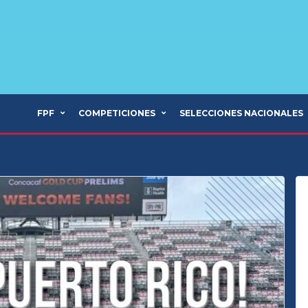
FPF
COMPETICIONES
SELECCIONES NACIONALES