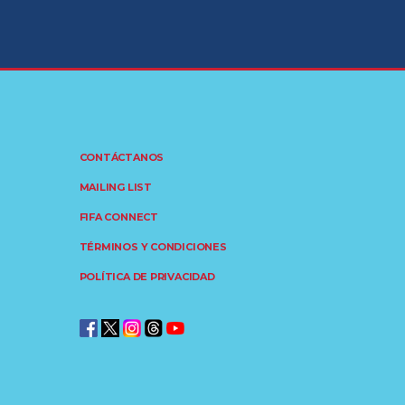
CONTÁCTANOS
MAILING LIST
FIFA CONNECT
TÉRMINOS Y CONDICIONES
POLÍTICA DE PRIVACIDAD