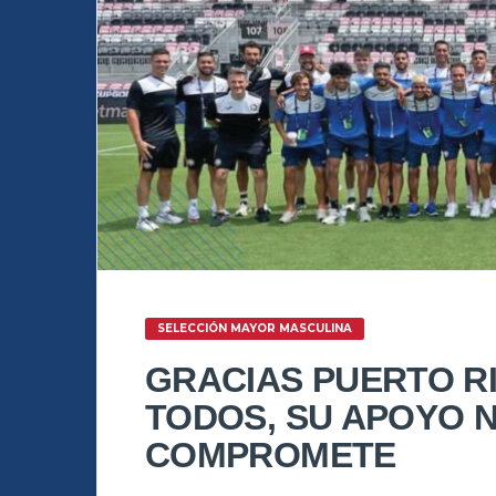
SELECCIÓN MAYOR MASCULINA
GRACIAS PUERTO RI
TODOS, SU APOYO N
COMPROMETE