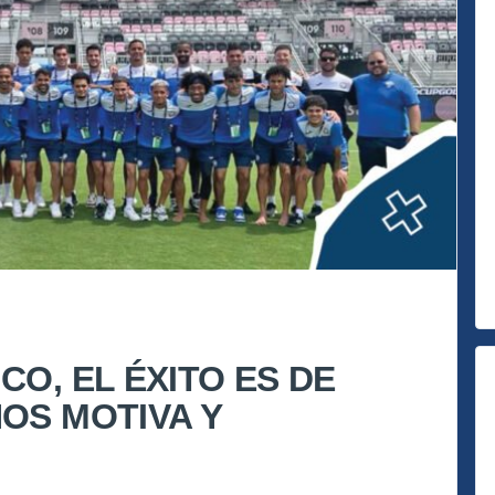
CO, EL ÉXITO ES DE
OS MOTIVA Y