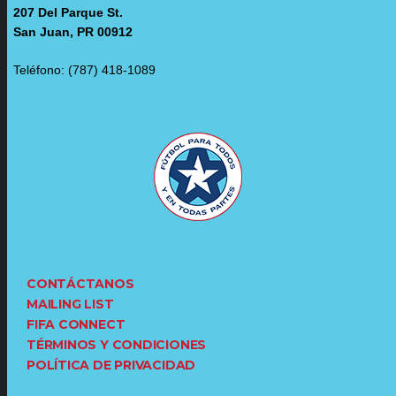
207 Del Parque St.
San Juan, PR 00912
Teléfono: (787) 418-1089
CONTÁCTANOS
MAILING LIST
FIFA CONNECT
TÉRMINOS Y CONDICIONES
POLÍTICA DE PRIVACIDAD