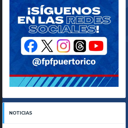
NOTICIAS