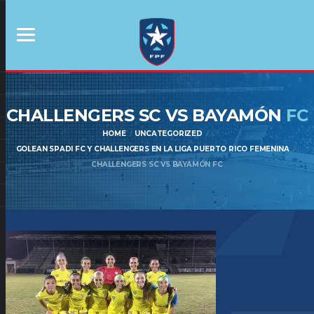
CHALLENGERS SC VS BAYAMÓN
FC
HOME
UNCATEGORIZED
GOLEAN SPADI FC Y CHALLENGERS EN LA LIGA PUERTO RICO FEMENINA
CHALLENGERS SC VS BAYAMÓN FC