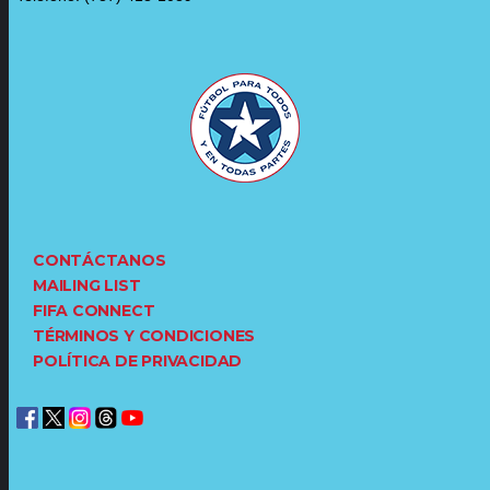
CONTÁCTANOS
MAILING LIST
FIFA CONNECT
TÉRMINOS Y CONDICIONES
POLÍTICA DE PRIVACIDAD