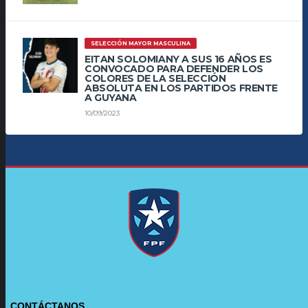
SELECCIÓN MAYOR MASCULINA
EITAN SOLOMIANY A SUS 16 AÑOS ES
CONVOCADO PARA DEFENDER LOS
COLORES DE LA SELECCIÓN
ABSOLUTA EN LOS PARTIDOS FRENTE
A GUYANA
10/09/2023
CONTÁCTANOS