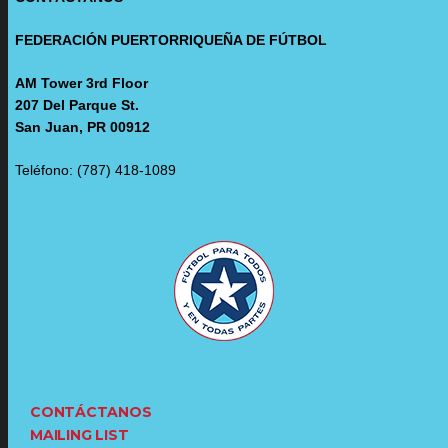
FEDERACIÓN PUERTORRIQUEÑA DE FÚTBOL
AM Tower 3rd Floor
207 Del Parque St.
San Juan, PR 00912
Teléfono: (787) 418-1089
CONTÁCTANOS
MAILING LIST