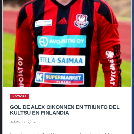
NOTICIAS
GOL DE ALEX OIKONNEN EN TRIUNFO DEL
KULTSU EN FINLANDIA
32
07/08/2017