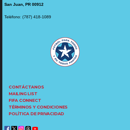
San Juan, PR 00912
Teléfono: (787) 418-1089
CONTÁCTANOS
MAILING LIST
FIFA CONNECT
TÉRMINOS Y CONDICIONES
POLÍTICA DE PRIVACIDAD