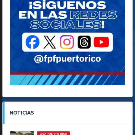
NOTICIAS
LIGA PUERTO RICO