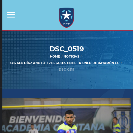
DSC_0519
HOME
NOTICIAS
GERALD DÍAZ ANOTÓ TRES GOLES EN EL TRIUNFO DE BAYAMÓN FC
DSC_0519