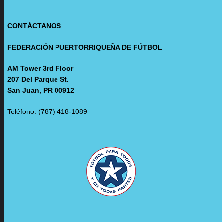
CONTÁCTANOS
FEDERACIÓN PUERTORRIQUEÑA DE FÚTBOL
AM Tower 3rd Floor
207 Del Parque St.
San Juan, PR 00912
Teléfono: (787) 418-1089