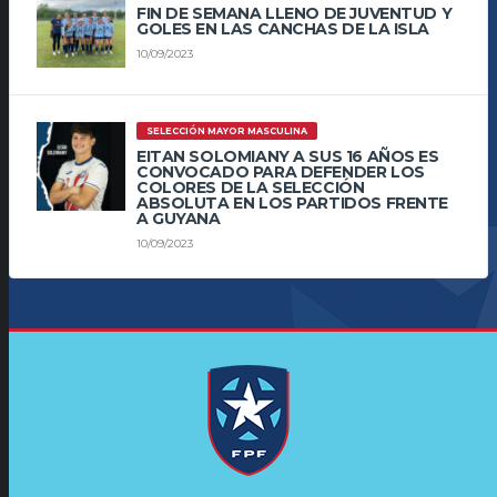
FIN DE SEMANA LLENO DE JUVENTUD Y
GOLES EN LAS CANCHAS DE LA ISLA
10/09/2023
SELECCIÓN MAYOR MASCULINA
EITAN SOLOMIANY A SUS 16 AÑOS ES
CONVOCADO PARA DEFENDER LOS
COLORES DE LA SELECCIÓN
ABSOLUTA EN LOS PARTIDOS FRENTE
A GUYANA
10/09/2023