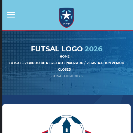
FUTSAL LOGO
2026
HOME
FUTSAL – PERIODO DE REGISTRO FINALIZADO / REGISTRATION PERIOD
CLOSED
FUTSAL LOGO 2026