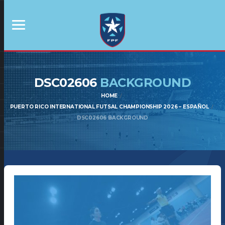
DSC02606
BACKGROUND
HOME
PUERTO RICO INTERNATIONAL FUTSAL CHAMPIONSHIP 2026 – ESPAÑOL
DSC02606 BACKGROUND