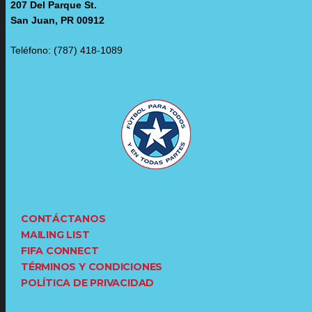
207 Del Parque St.
San Juan, PR 00912
Teléfono: (787) 418-1089
CONTÁCTANOS
MAILING LIST
FIFA CONNECT
TÉRMINOS Y CONDICIONES
POLÍTICA DE PRIVACIDAD