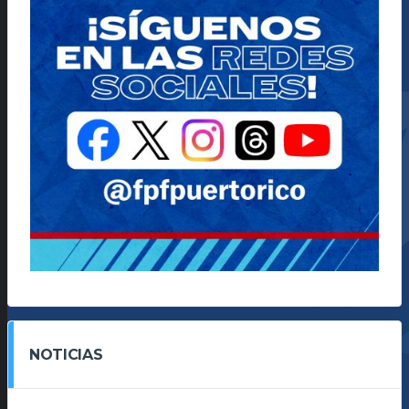
NOTICIAS