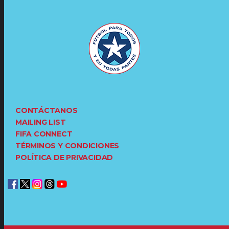
CONTÁCTANOS
MAILING LIST
FIFA CONNECT
TÉRMINOS Y CONDICIONES
POLÍTICA DE PRIVACIDAD