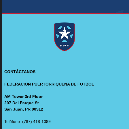
CONTÁCTANOS
FEDERACIÓN PUERTORRIQUEÑA DE FÚTBOL
AM Tower 3rd Floor
207 Del Parque St.
San Juan, PR 00912
Teléfono: (787) 418-1089