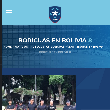
BORICUAS EN BOLIVIA
8
HOME
NOTICIAS
FUTBOLISTAS BORICUAS YA ENTRENARON EN BOLIVIA
BORICUAS EN BOLIVIA 8