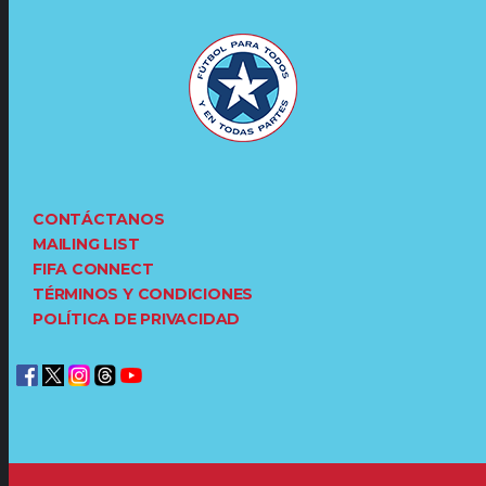
CONTÁCTANOS
MAILING LIST
FIFA CONNECT
TÉRMINOS Y CONDICIONES
POLÍTICA DE PRIVACIDAD