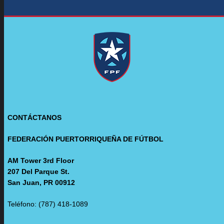
CONTÁCTANOS
FEDERACIÓN PUERTORRIQUEÑA DE FÚTBOL
AM Tower 3rd Floor
207 Del Parque St.
San Juan, PR 00912
Teléfono: (787) 418-1089