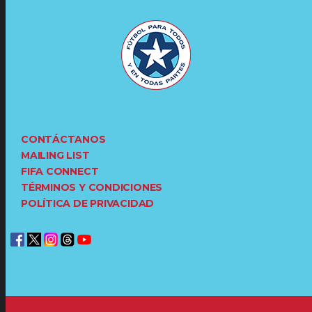
CONTÁCTANOS
MAILING LIST
FIFA CONNECT
TÉRMINOS Y CONDICIONES
POLÍTICA DE PRIVACIDAD