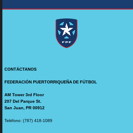
CONTÁCTANOS
FEDERACIÓN PUERTORRIQUEÑA DE FÚTBOL
AM Tower 3rd Floor
207 Del Parque St.
San Juan, PR 00912
Teléfono: (787) 418-1089