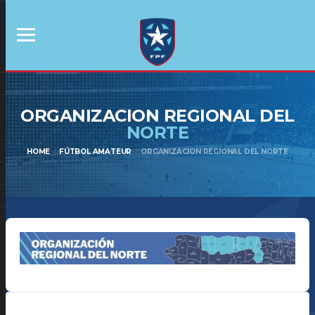
ORGANIZACION REGIONAL DEL
NORTE
HOME
FÚTBOL AMATEUR
ORGANIZACION REGIONAL DEL NORTE