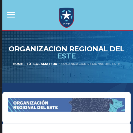
ORGANIZACION REGIONAL DEL
ESTE
HOME
FÚTBOL AMATEUR
ORGANIZACION REGIONAL DEL ESTE