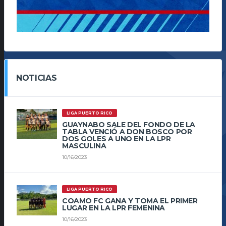
NOTICIAS
LIGA PUERTO RICO
GUAYNABO SALE DEL FONDO DE LA
TABLA VENCIÓ A DON BOSCO POR
DOS GOLES A UNO EN LA LPR
MASCULINA
10/16/2023
LIGA PUERTO RICO
COAMO FC GANA Y TOMA EL PRIMER
LUGAR EN LA LPR FEMENINA
10/16/2023