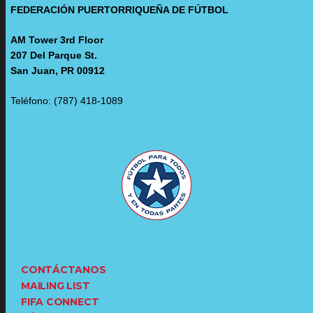
FEDERACIÓN PUERTORRIQUEÑA DE FÚTBOL
AM Tower 3rd Floor
207 Del Parque St.
San Juan, PR 00912
Teléfono: (787) 418-1089
CONTÁCTANOS
MAILING LIST
FIFA CONNECT