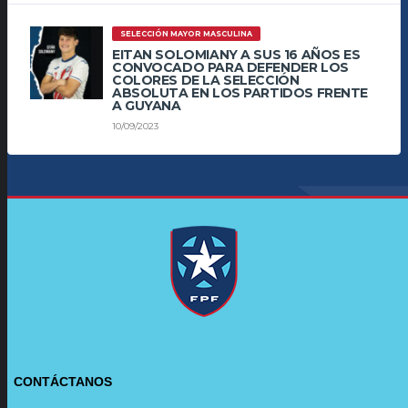
SELECCIÓN MAYOR MASCULINA
EITAN SOLOMIANY A SUS 16 AÑOS ES
CONVOCADO PARA DEFENDER LOS
COLORES DE LA SELECCIÓN
ABSOLUTA EN LOS PARTIDOS FRENTE
A GUYANA
10/09/2023
CONTÁCTANOS