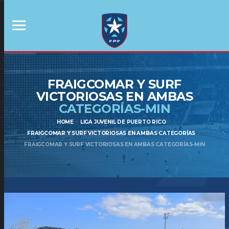
FRAIGCOMAR Y SURF
VICTORIOSAS EN AMBAS
CATEGORÍAS-MIN
HOME
LIGA JUVENIL DE PUERTO RICO
FRAIGCOMAR Y SURF VICTORIOSAS EN AMBAS CATEGORÍAS
FRAIGCOMAR Y SURF VICTORIOSAS EN AMBAS CATEGORÍAS-MIN