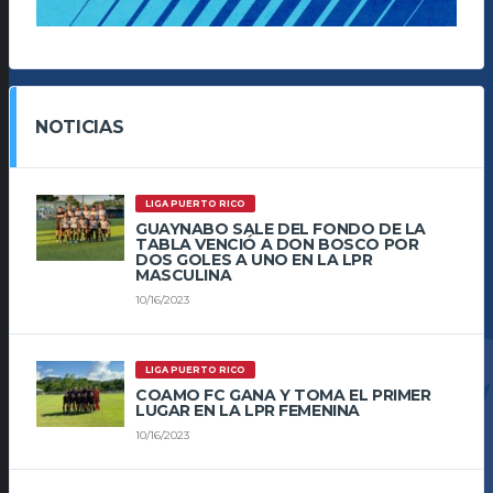
NOTICIAS
LIGA PUERTO RICO
GUAYNABO SALE DEL FONDO DE LA
TABLA VENCIÓ A DON BOSCO POR
DOS GOLES A UNO EN LA LPR
MASCULINA
10/16/2023
LIGA PUERTO RICO
COAMO FC GANA Y TOMA EL PRIMER
LUGAR EN LA LPR FEMENINA
10/16/2023