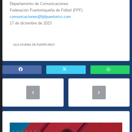
Departamento de Comunicaciones
Federación Puertorriqueña de Fútbol (FPF)
comunicaciones@fpfpuertorico.com
17 de diciembre de 2023
LIGA JUVENIL DE PUERTO RICO