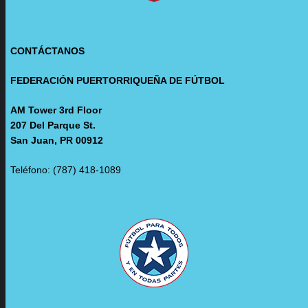
CONTÁCTANOS
FEDERACIÓN PUERTORRIQUEÑA DE FÚTBOL
AM Tower 3rd Floor
207 Del Parque St.
San Juan, PR 00912
Teléfono: (787) 418-1089