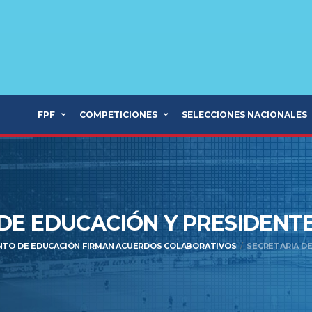
FPF
COMPETICIONES
SELECCIONES NACIONALES
DE EDUCACIÓN Y PRESIDENT
NTO DE EDUCACIÓN FIRMAN ACUERDOS COLABORATIVOS
SECRETARIA DE