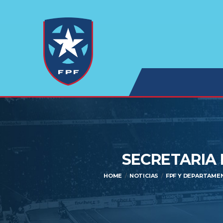
SECRETARIA 
HOME
NOTICIAS
FPF Y DEPARTAME