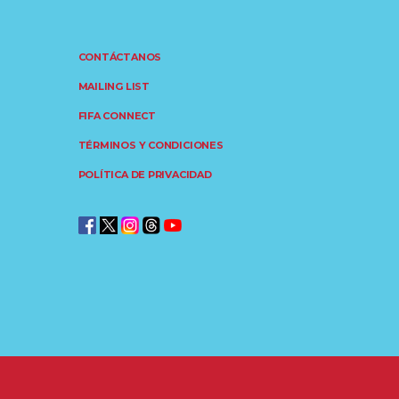
CONTÁCTANOS
MAILING LIST
FIFA CONNECT
TÉRMINOS Y CONDICIONES
POLÍTICA DE PRIVACIDAD