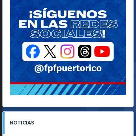
NOTICIAS