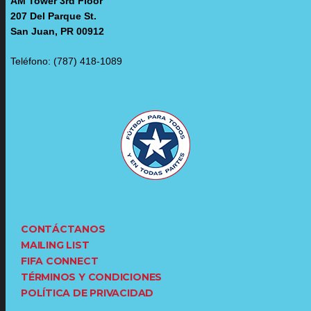
AM Tower 3rd Floor
207 Del Parque St.
San Juan, PR 00912
Teléfono: (787) 418-1089
CONTÁCTANOS
MAILING LIST
FIFA CONNECT
TÉRMINOS Y CONDICIONES
POLÍTICA DE PRIVACIDAD