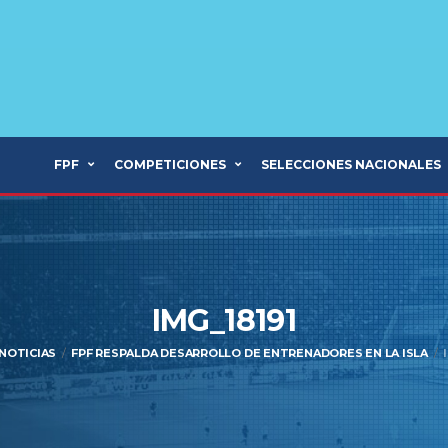
FPF
COMPETICIONES
SELECCIONES NACIONALES
IMG_18191
NOTICIAS
FPF RESPALDA DESARROLLO DE ENTRENADORES EN LA ISLA