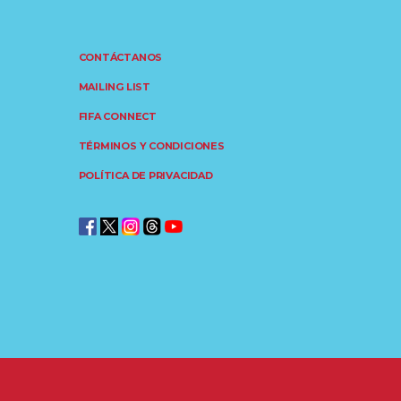
CONTÁCTANOS
MAILING LIST
FIFA CONNECT
TÉRMINOS Y CONDICIONES
POLÍTICA DE PRIVACIDAD