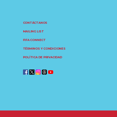
CONTÁCTANOS
MAILING LIST
FIFA CONNECT
TÉRMINOS Y CONDICIONES
POLÍTICA DE PRIVACIDAD