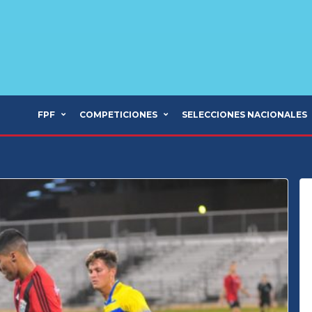
FPF
COMPETICIONES
SELECCIONES NACIONALES