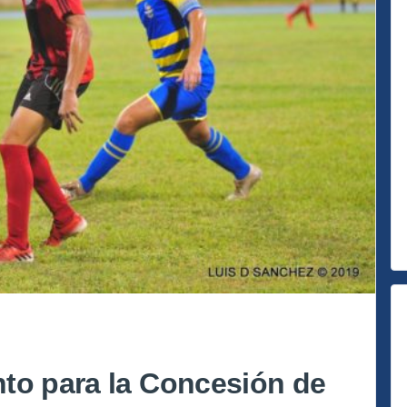
to para la Concesión de