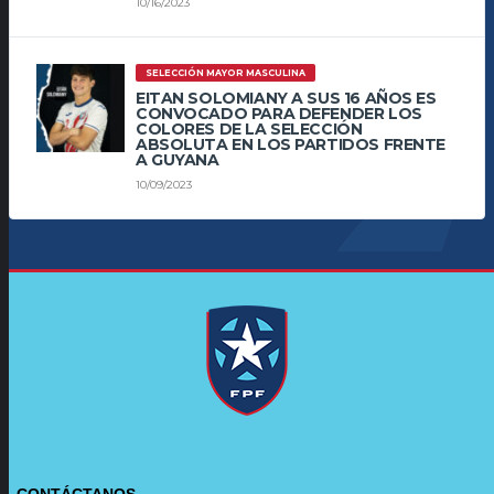
10/16/2023
SELECCIÓN MAYOR MASCULINA
EITAN SOLOMIANY A SUS 16 AÑOS ES
CONVOCADO PARA DEFENDER LOS
COLORES DE LA SELECCIÓN
ABSOLUTA EN LOS PARTIDOS FRENTE
A GUYANA
10/09/2023
CONTÁCTANOS