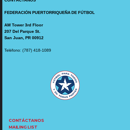
FEDERACIÓN PUERTORRIQUEÑA DE FÚTBOL
AM Tower 3rd Floor
207 Del Parque St.
San Juan, PR 00912
Teléfono: (787) 418-1089
CONTÁCTANOS
MAILING LIST