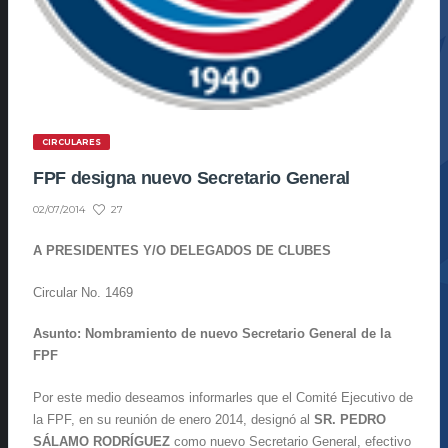
CIRCULARES
FPF designa nuevo Secretario General
27
02/07/2014
A PRESIDENTES Y/O DELEGADOS DE CLUBES
Circular No. 1469
Asunto: Nombramiento de nuevo Secretario General de la
FPF
Por este medio deseamos informarles que el Comité Ejecutivo de
la FPF, en su reunión de enero 2014, designó al
SR. PEDRO
SÁLAMO RODRÍGUEZ
como nuevo Secretario General, efectivo