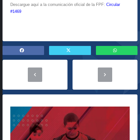
Descargue aquí a la comunicación oficial de la FPF:
Circular
#1469