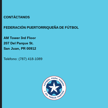
CONTÁCTANOS
FEDERACIÓN PUERTORRIQUEÑA DE FÚTBOL
AM Tower 3rd Floor
207 Del Parque St.
San Juan, PR 00912
Teléfono: (787) 418-1089