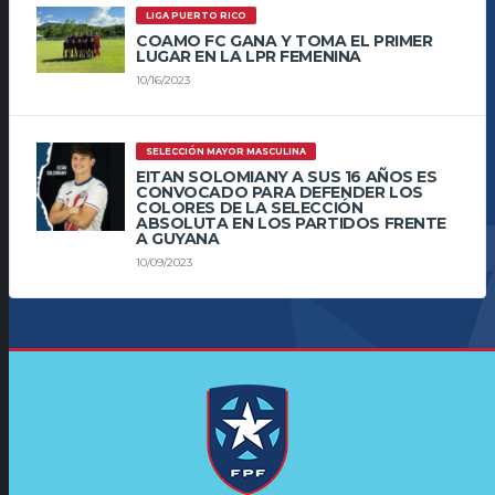
LIGA PUERTO RICO
COAMO FC GANA Y TOMA EL PRIMER
LUGAR EN LA LPR FEMENINA
10/16/2023
SELECCIÓN MAYOR MASCULINA
EITAN SOLOMIANY A SUS 16 AÑOS ES
CONVOCADO PARA DEFENDER LOS
COLORES DE LA SELECCIÓN
ABSOLUTA EN LOS PARTIDOS FRENTE
A GUYANA
10/09/2023