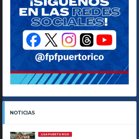
NOTICIAS
LIGA PUERTO RICO