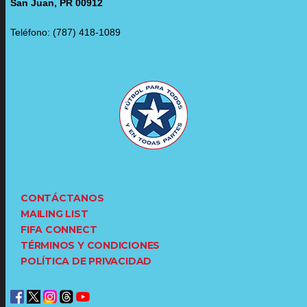
San Juan, PR 00912
Teléfono: (787) 418-1089
CONTÁCTANOS
MAILING LIST
FIFA CONNECT
TÉRMINOS Y CONDICIONES
POLÍTICA DE PRIVACIDAD