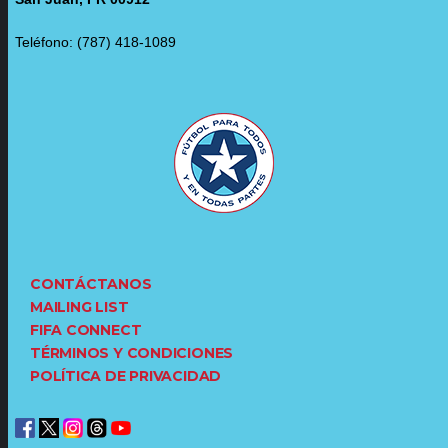
Teléfono: (787) 418-1089
CONTÁCTANOS
MAILING LIST
FIFA CONNECT
TÉRMINOS Y CONDICIONES
POLÍTICA DE PRIVACIDAD