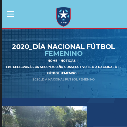
2020_DÍA NACIONAL FÚTBOL
FEMENINO
HOME
NOTICIAS
FPF CELEBRARÁ POR SEGUNDO AÑO CONSECUTIVO EL DÍA NACIONAL DEL
FÚTBOL FEMENINO
2020_DÍA NACIONAL FÚTBOL FEMENINO