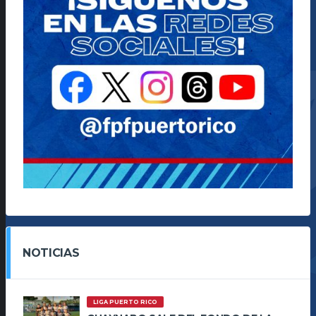
NOTICIAS
LIGA PUERTO RICO