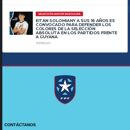
SELECCIÓN MAYOR MASCULINA
EITAN SOLOMIANY A SUS 16 AÑOS ES
CONVOCADO PARA DEFENDER LOS
COLORES DE LA SELECCIÓN
ABSOLUTA EN LOS PARTIDOS FRENTE
A GUYANA
10/09/2023
CONTÁCTANOS