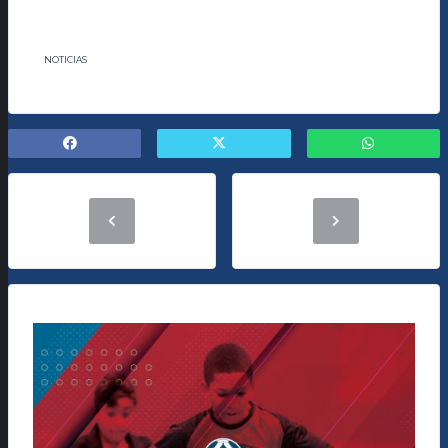
NOTICIAS