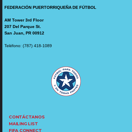
FEDERACIÓN PUERTORRIQUEÑA DE FÚTBOL
AM Tower 3rd Floor
207 Del Parque St.
San Juan, PR 00912
Teléfono: (787) 418-1089
CONTÁCTANOS
MAILING LIST
FIFA CONNECT