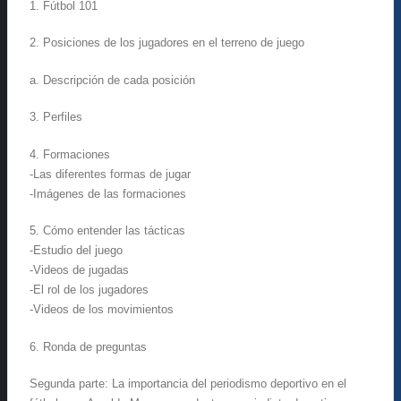
1. Fútbol 101
2. Posiciones de los jugadores en el terreno de juego
a. Descripción de cada posición
3. Perfiles
4. Formaciones
-Las diferentes formas de jugar
-Imágenes de las formaciones
5. Cómo entender las tácticas
-Estudio del juego
-Videos de jugadas
-El rol de los jugadores
-Videos de los movimientos
6. Ronda de preguntas
Segunda parte: La importancia del periodismo deportivo en el