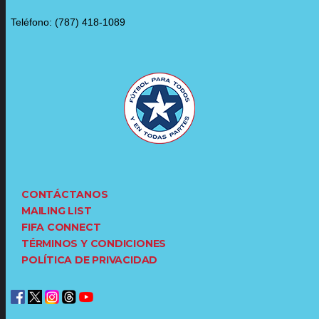
Teléfono: (787) 418-1089
CONTÁCTANOS
MAILING LIST
FIFA CONNECT
TÉRMINOS Y CONDICIONES
POLÍTICA DE PRIVACIDAD