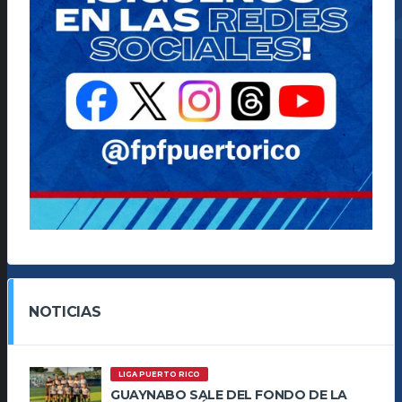
NOTICIAS
LIGA PUERTO RICO
GUAYNABO SALE DEL FONDO DE LA