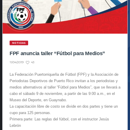
NOTICIAS
FPF anuncia taller “Fútbol para Medios”
43
11/04/2019
La Federación Puertorriqueña de Fútbol (FPF) y la Asociación de
Periodistas Deportivos de Puerto Rico invitan a los periodistas y
medios alternativos al taller “Fútbol para Medios”, que se llevará a
cabo ‪el sábado 9 de noviembre, a partir de las 9:00 a.m.‬, en el
Museo del Deporte, en Guaynabo.‬
La capacitación libre de costo se divide en dos partes y tiene un
cupo para 125 personas.
Primera parte: Las reglas del fútbol, con el instructor Jesús
Lebrón